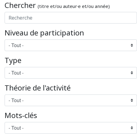
Chercher
(titre et/ou auteur·e et/ou année)
Niveau de participation
Type
Théorie de l'activité
Mots-clés