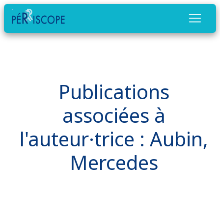
Publications
associées à
l'auteur·trice : Aubin,
Mercedes