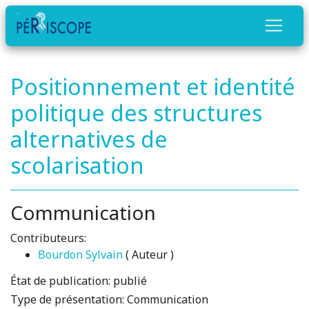
Positionnement et identité
politique des structures
alternatives de
scolarisation
Communication
Contributeurs:
Bourdon Sylvain
( Auteur )
État de publication:
publié
Type de présentation:
Communication