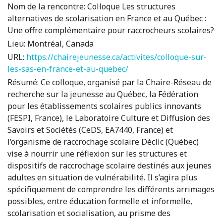
Nom de la rencontre:
Colloque Les structures
alternatives de scolarisation en France et au Québec :
Une offre complémentaire pour raccrocheurs scolaires?
Lieu:
Montréal, Canada
URL:
https://chairejeunesse.ca/activites/colloque-sur-
les-sas-en-france-et-au-quebec/
Résumé:
Ce colloque, organisé par la Chaire-Réseau de
recherche sur la jeunesse au Québec, la Fédération
pour les établissements scolaires publics innovants
(FESPI, France), le Laboratoire Culture et Diffusion des
Savoirs et Sociétés (CeDS, EA7440, France) et
l’organisme de raccrochage scolaire Déclic (Québec)
vise à nourrir une réflexion sur les structures et
dispositifs de raccrochage scolaire destinés aux jeunes
adultes en situation de vulnérabilité. Il s’agira plus
spécifiquement de comprendre les différents arrimages
possibles, entre éducation formelle et informelle,
scolarisation et socialisation, au prisme des