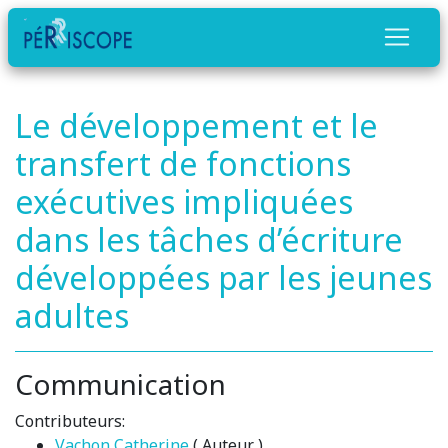
Le développement et le
transfert de fonctions
exécutives impliquées
dans les tâches d’écriture
développées par les jeunes
adultes
Communication
Contributeurs:
Vachon Catherine
( Auteur )