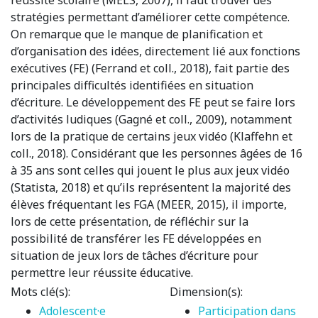
stratégies permettant d’améliorer cette compétence.
On remarque que le manque de planification et
d’organisation des idées, directement lié aux fonctions
exécutives (FE) (Ferrand et coll., 2018), fait partie des
principales difficultés identifiées en situation
d’écriture. Le développement des FE peut se faire lors
d’activités ludiques (Gagné et coll., 2009), notamment
lors de la pratique de certains jeux vidéo (Klaffehn et
coll., 2018). Considérant que les personnes âgées de 16
à 35 ans sont celles qui jouent le plus aux jeux vidéo
(Statista, 2018) et qu’ils représentent la majorité des
élèves fréquentant les FGA (MEER, 2015), il importe,
lors de cette présentation, de réfléchir sur la
possibilité de transférer les FE développées en
situation de jeux lors de tâches d’écriture pour
permettre leur réussite éducative.
Mots clé(s):
Dimension(s):
Adolescent·e
Participation dans