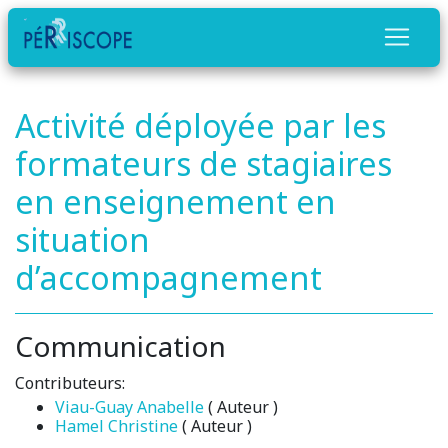
Activité déployée par les
formateurs de stagiaires
en enseignement en
situation
d’accompagnement
Communication
Contributeurs:
Viau-Guay Anabelle
( Auteur )
Hamel Christine
( Auteur )