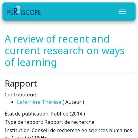
A review of recent and
current research on ways
of learning
Rapport
Contributeurs:
Laferrière Thérèse
( Auteur )
État de publication:
Publiée (2014 )
Type de rapport:
Rapport de recherche
Institution:
Conseil de recherche en sciences humaines
du Canada (CRSH)