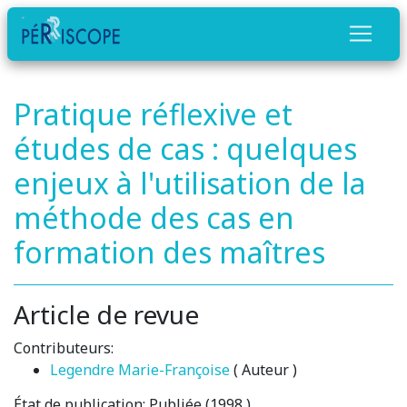
Pratique réflexive et
études de cas : quelques
enjeux à l'utilisation de la
méthode des cas en
formation des maîtres
Article de revue
Contributeurs:
Legendre Marie-Françoise
( Auteur )
État de publication:
Publiée (1998 )