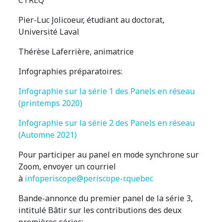
Pier-Luc Jolicoeur, étudiant au doctorat,
Université Laval
Thérèse Laferrière, animatrice
Infographies préparatoires:
Infographie sur la série 1 des Panels en réseau
(printemps 2020)
Infographie sur la série 2 des Panels en réseau
(Automne 2021)
Pour participer au panel en mode synchrone sur
Zoom, envoyer un courriel
à
infoperiscope@periscope-r.quebec
Bande-annonce du premier panel de la série 3,
intitulé Bâtir sur les contributions des deux
premières séries: