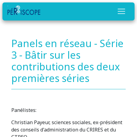
Panels en réseau - Série
3 - Bâtir sur les
contributions des deux
premières séries
Panélistes:
Christian Payeur, sciences sociales, ex-président
des conseils d'administration du CRIRES et du
CTREQ