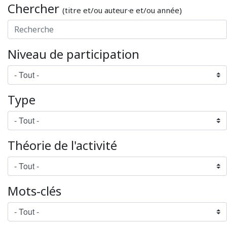
Chercher
(titre et/ou auteur·e et/ou année)
Niveau de participation
Type
Théorie de l'activité
Mots-clés