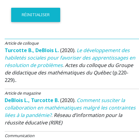
RÉINITIALISER
Article de colloque
Turcotte B.
,
DeBlois L.
(2020)
.
Le développement des
habiletés sociales pour favoriser des apprentissages en
résolution de problèmes
.
Actes du colloque du Groupe
de didactique des mathématiques du Québec
(p.220-
229)..
Article de magazine
DeBlois L.
,
Turcotte B.
(2020)
.
Comment susciter la
collaboration en mathématiques malgré les contraintes
liées à la pandémie?
.
Réseau d’information pour la
réussite éducative (RIRE)
Communication