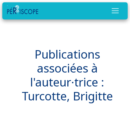
Publications
associées à
l'auteur·trice :
Turcotte, Brigitte