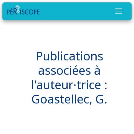
Publications
associées à
l'auteur·trice :
Goastellec, G.