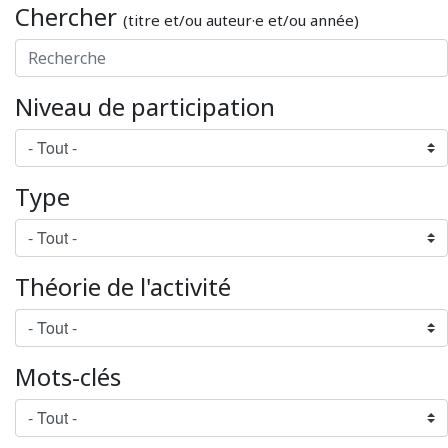
Chercher
(titre et/ou auteur·e et/ou année)
Niveau de participation
Type
Théorie de l'activité
Mots-clés