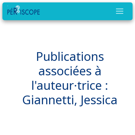
Publications
associées à
l'auteur·trice :
Giannetti, Jessica