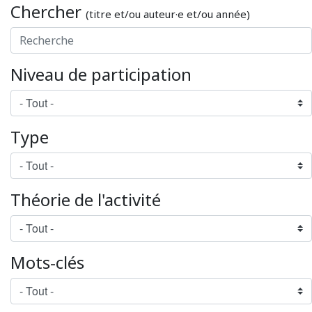
Chercher
(titre et/ou auteur·e et/ou année)
Niveau de participation
Type
Théorie de l'activité
Mots-clés