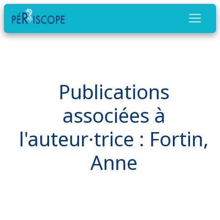
Publications
associées à
l'auteur·trice : Fortin,
Anne