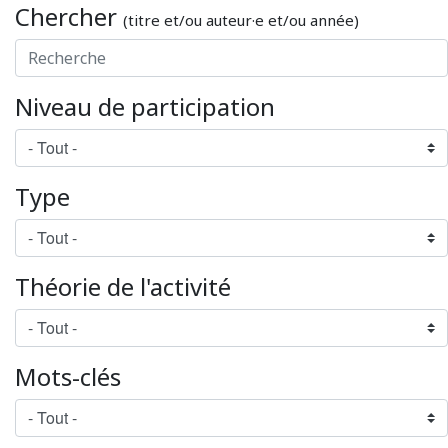
Chercher
(titre et/ou auteur·e et/ou année)
Niveau de participation
Type
Théorie de l'activité
Mots-clés