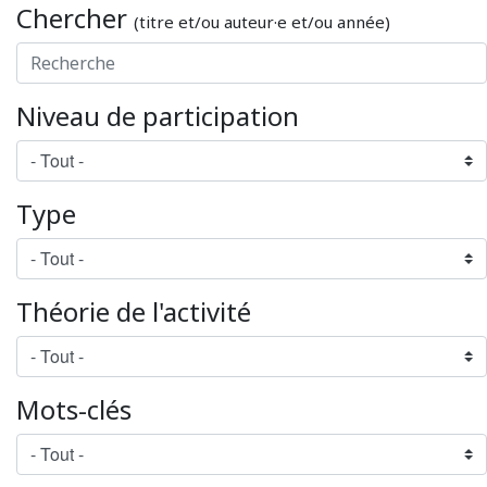
Chercher
(titre et/ou auteur·e et/ou année)
Niveau de participation
Type
Théorie de l'activité
Mots-clés