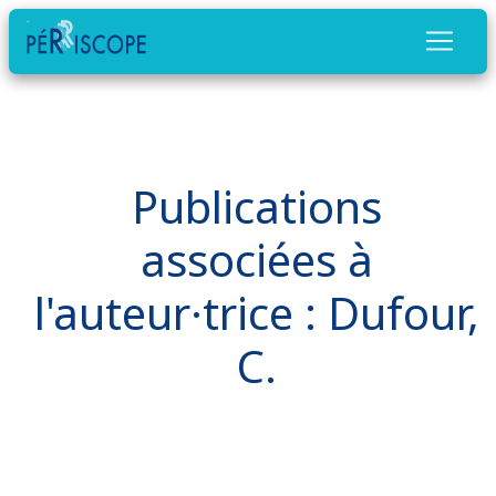
Publications
associées à
l'auteur·trice : Dufour,
C.