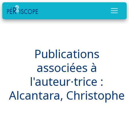
Publications
associées à
l'auteur·trice :
Alcantara, Christophe