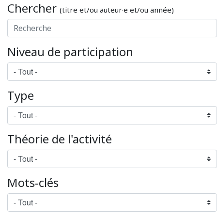
Chercher
(titre et/ou auteur·e et/ou année)
Niveau de participation
Type
Théorie de l'activité
Mots-clés