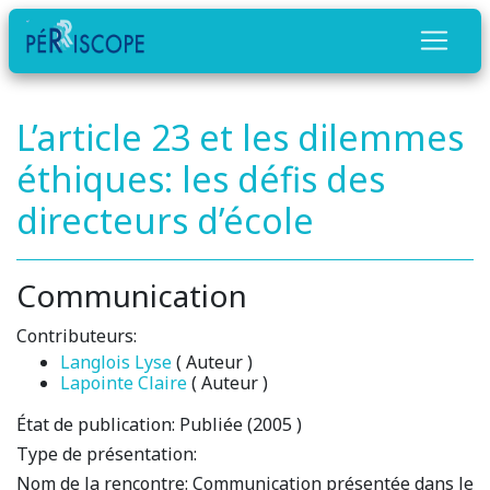
L’article 23 et les dilemmes
éthiques: les défis des
directeurs d’école
Communication
Contributeurs:
Langlois Lyse
( Auteur )
Lapointe Claire
( Auteur )
État de publication:
Publiée (2005 )
Type de présentation:
Nom de la rencontre:
Communication présentée dans le