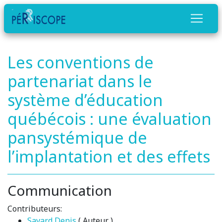
Les conventions de
partenariat dans le
système d’éducation
québécois : une évaluation
pansystémique de
l’implantation et des effets
Communication
Contributeurs:
Savard Denis
( Auteur )