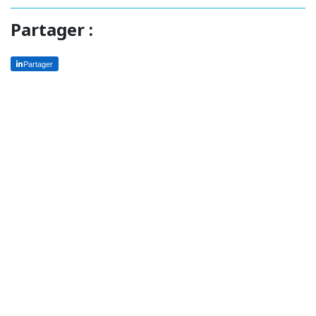
Partager :
Partager