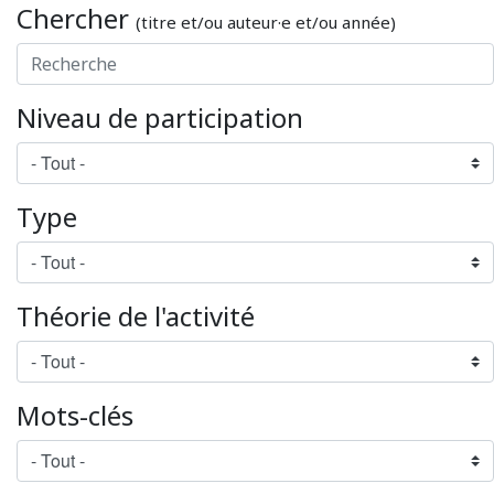
Chercher
(titre et/ou auteur·e et/ou année)
Niveau de participation
Type
Théorie de l'activité
Mots-clés