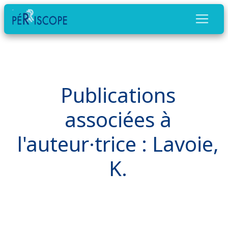
Publications
associées à
l'auteur·trice : Lavoie,
K.