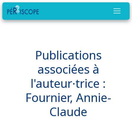
Publications
associées à
l'auteur·trice :
Fournier, Annie-
Claude