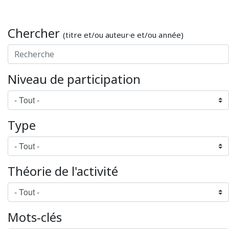
Chercher
(titre et/ou auteur·e et/ou année)
Niveau de participation
Type
Théorie de l'activité
Mots-clés