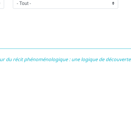
leur du récit phénoménologique : une logique de découverte