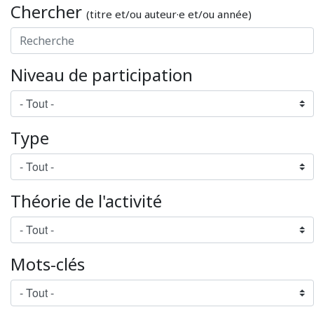
Chercher
(titre et/ou auteur·e et/ou année)
Niveau de participation
Type
Théorie de l'activité
Mots-clés