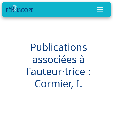
Publications
associées à
l'auteur·trice :
Cormier, I.