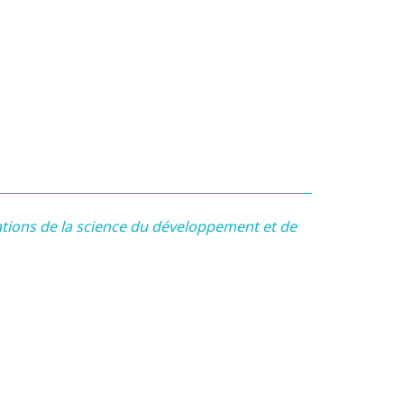
ations de la science du développement et de