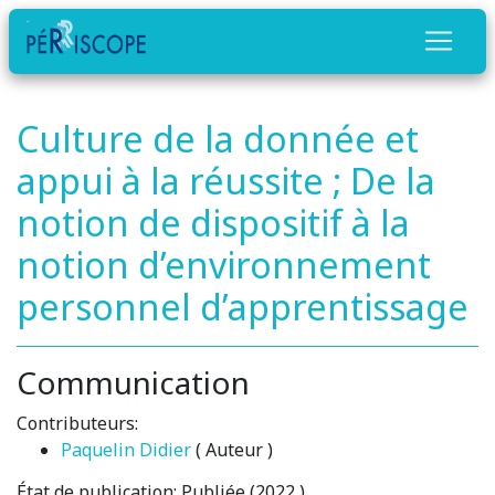
Culture de la donnée et
appui à la réussite ; De la
notion de dispositif à la
notion d’environnement
personnel d’apprentissage
Communication
Contributeurs:
Paquelin Didier
( Auteur )
État de publication:
Publiée (2022 )