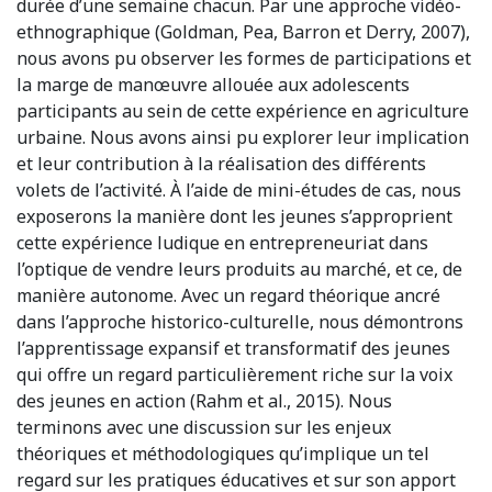
durée d’une semaine chacun. Par une approche vidéo-
ethnographique (Goldman, Pea, Barron et Derry, 2007),
nous avons pu observer les formes de participations et
la marge de manœuvre allouée aux adolescents
participants au sein de cette expérience en agriculture
urbaine. Nous avons ainsi pu explorer leur implication
et leur contribution à la réalisation des différents
volets de l’activité. À l’aide de mini-études de cas, nous
exposerons la manière dont les jeunes s’approprient
cette expérience ludique en entrepreneuriat dans
l’optique de vendre leurs produits au marché, et ce, de
manière autonome. Avec un regard théorique ancré
dans l’approche historico-culturelle, nous démontrons
l’apprentissage expansif et transformatif des jeunes
qui offre un regard particulièrement riche sur la voix
des jeunes en action (Rahm et al., 2015). Nous
terminons avec une discussion sur les enjeux
théoriques et méthodologiques qu’implique un tel
regard sur les pratiques éducatives et sur son apport