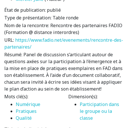
État de publication:
publié
Type de présentation:
Table ronde
Nom de la rencontre:
Rencontre des partenaires FADIO
(Formation @ distance interordres)
URL:
https://www.fadio.net/evenements/rencontre-des-
partenaires/
Résumé:
Panel de discussion s’articulant autour de
questions axées sur la participation à l’émergence et à
la mise en place de pratiques exemplaires en FAD dans
son établissement. À l’aide d’un document collaboratif,
chacun sera invité à écrire ses idées visant à appliquer
le plan d’action au sein de son établissement!
Mots clé(s):
Dimension(s):
Numérique
Participation dans
Pratiques
le groupe ou la
Qualité
classe