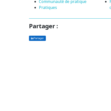
Communauté de pratique
Pratiques
Partager :
Partager