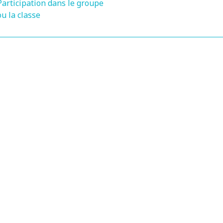
Participation dans le groupe
ou la classe