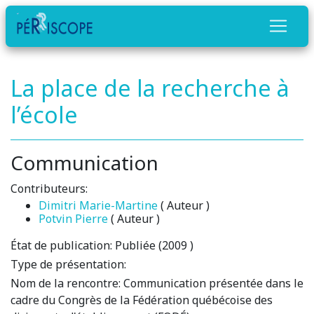
La place de la recherche à
l’école
Communication
Contributeurs:
Dimitri Marie-Martine
( Auteur )
Potvin Pierre
( Auteur )
État de publication:
Publiée (2009 )
Type de présentation:
Nom de la rencontre:
Communication présentée dans le
cadre du Congrès de la Fédération québécoise des