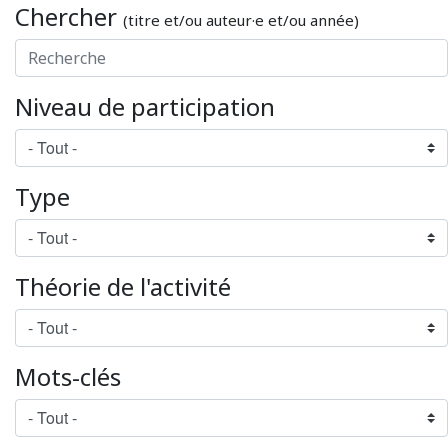
Chercher
(titre et/ou auteur·e et/ou année)
Niveau de participation
Type
Théorie de l'activité
Mots-clés