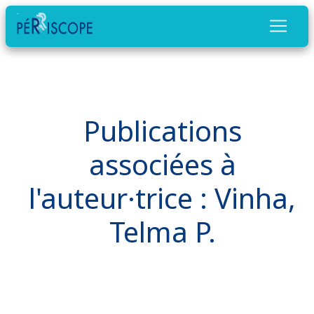
Publications
associées à
l'auteur·trice : Vinha,
Telma P.