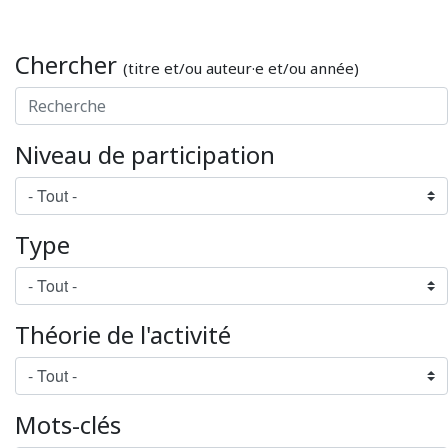
Chercher
(titre et/ou auteur·e et/ou année)
Niveau de participation
Type
Théorie de l'activité
Mots-clés