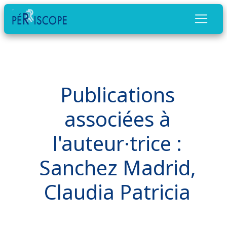
Publications
associées à
l'auteur·trice :
Sanchez Madrid,
Claudia Patricia