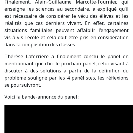
Finalement, Alain-Guillaume Marcotte-Fournier, qui
enseigne les sciences au secondaire, a expliqué qu’il
est nécessaire de considérer le vécu des élèves et les
réalités que ces derniers vivent. En effet, certaines
situations familiales peuvent affaiblir l’engagement
vis-à-vis l’école et cela doit être pris en considération
dans la composition des classes.
Thérèse Laferrière a finalement conclu le panel en
mentionnant que d’ici le prochain panel, celui visant à
discuter à des solutions à partir de la définition du
problème souligné par les 4 panélistes, les réflexions
se poursuivront.
Voici la bande-annonce du panel :