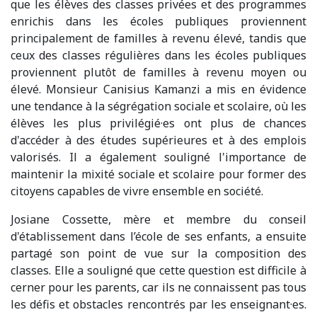
que les élèves des classes privées et des programmes
enrichis dans les écoles publiques proviennent
principalement de familles à revenu élevé, tandis que
ceux des classes régulières dans les écoles publiques
proviennent plutôt de familles à revenu moyen ou
élevé. Monsieur Canisius Kamanzi a mis en évidence
une tendance à la ségrégation sociale et scolaire, où les
élèves les plus privilégié·es ont plus de chances
d'accéder à des études supérieures et à des emplois
valorisés. Il a également souligné l'importance de
maintenir la mixité sociale et scolaire pour former des
citoyens capables de vivre ensemble en société.
Josiane Cossette, mère et membre du conseil
d'établissement dans l’école de ses enfants, a ensuite
partagé son point de vue sur la composition des
classes. Elle a souligné que cette question est difficile à
cerner pour les parents, car ils ne connaissent pas tous
les défis et obstacles rencontrés par les enseignant·es.