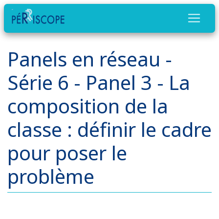
Panels en réseau -
Série 6 - Panel 3 - La
composition de la
classe : définir le cadre
pour poser le
problème