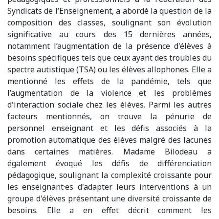
Syndicats de l’Enseignement, a abordé la question de la
composition des classes, soulignant son évolution
significative au cours des 15 dernières années,
notamment l’augmentation de la présence d'élèves à
besoins spécifiques tels que ceux ayant des troubles du
spectre autistique (TSA) ou les élèves allophones. Elle a
mentionné les effets de la pandémie, tels que
l’augmentation de la violence et les problèmes
d'interaction sociale chez les élèves. Parmi les autres
facteurs mentionnés, on trouve la pénurie de
personnel enseignant et les défis associés à la
promotion automatique des élèves malgré des lacunes
dans certaines matières. Madame Bilodeau a
également évoqué les défis de différenciation
pédagogique, soulignant la complexité croissante pour
les enseignant·es d'adapter leurs interventions à un
groupe d'élèves présentant une diversité croissante de
besoins. Elle a en effet décrit comment les