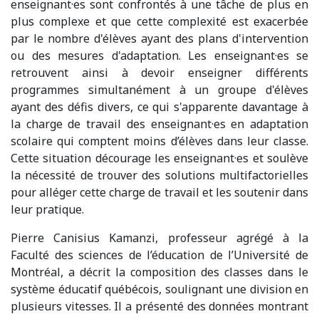
enseignant·es sont confrontés à une tâche de plus en
plus complexe et que cette complexité est exacerbée
par le nombre d'élèves ayant des plans d'intervention
ou des mesures d'adaptation. Les enseignant·es se
retrouvent ainsi à devoir enseigner différents
programmes simultanément à un groupe d'élèves
ayant des défis divers, ce qui s'apparente davantage à
la charge de travail des enseignant·es en adaptation
scolaire qui comptent moins d’élèves dans leur classe.
Cette situation décourage les enseignant·es et soulève
la nécessité de trouver des solutions multifactorielles
pour alléger cette charge de travail et les soutenir dans
leur pratique.
Pierre Canisius Kamanzi, professeur agrégé à la
Faculté des sciences de l’éducation de l’Université de
Montréal, a décrit la composition des classes dans le
système éducatif québécois, soulignant une division en
plusieurs vitesses. Il a présenté des données montrant