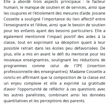
Elle a abordé trois aspects principaux : le facteur
humain, le manque de soutien et de services, ainsi que
les coupures et l'étiolement des mesures d'aide. Josiane
Cossette a souligné l'importance du lien affectif entre
l'enseignant·e et l'élève, ainsi que le besoin de soutien
pour les enfants ayant des besoins particuliers. Elle a
également mentionné l'impact positif des aides à la
classe, tout en exprimant sa déception quant à leur
possible retrait dans les écoles peu défavorisées. De
plus, elle a mis en avant le défi du mentorat pour les
nouveaux enseignant·es, soulignant les réductions de
programmes comme celui de l'IPE (insertion
professionnelle des enseignant·es). Madame Cossette a
conclu en affirmant que la composition de la classe est
un enjeu complexe et elle a exprimé sa gratitude
d'avoir l'opportunité de réfléchir à ces questions avec
les autres panélistes, combinant ainsi les données
quantitatives et les perceptions des parents.