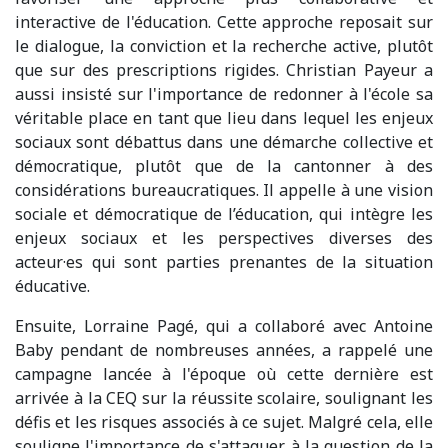
interactive de l'éducation. Cette approche reposait sur
le dialogue, la conviction et la recherche active, plutôt
que sur des prescriptions rigides. Christian Payeur a
aussi insisté sur l'importance de redonner à l'école sa
véritable place en tant que lieu dans lequel les enjeux
sociaux sont débattus dans une démarche collective et
démocratique, plutôt que de la cantonner à des
considérations bureaucratiques. Il appelle à une vision
sociale et démocratique de l’éducation, qui intègre les
enjeux sociaux et les perspectives diverses des
acteur·es qui sont parties prenantes de la situation
éducative.
Ensuite, Lorraine Pagé, qui a collaboré avec Antoine
Baby pendant de nombreuses années, a rappelé une
campagne lancée à l'époque où cette dernière est
arrivée à la CEQ sur la réussite scolaire, soulignant les
défis et les risques associés à ce sujet. Malgré cela, elle
souligne l'importance de s'attaquer à la question de la