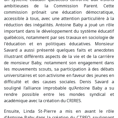
ambitieuses de la Commission Parent. Cette
commission prônait une éducation démocratique,
accessible à tous, avec une attention particulière à la
réduction des inégalités. Antoine Baby a joué un rôle
important dans le développement du système éducatif
québécois, notamment par ses travaux en sociologie de
l'éducation et en politiques éducatives. Monsieur
Savard a aussi présenté quelques faits et anecdotes
illustrant différents aspects de la vie et de la carrière
de monsieur Baby, notamment son engagement dans
les mouvements scouts, sa participation à des débats
universitaires et son activisme en faveur des jeunes en
difficulté et des causes sociales. Denis Savard a
souligné l’alliance improbable qu’Antoine Baby a su
rendre possible entre les mondes syndical et
académique avec la création du CRIRES.
Ensuite, Linda St-Pierre a mis en avant le rôle
d'Antoine Baby dans la création du CTREQ, soulignant