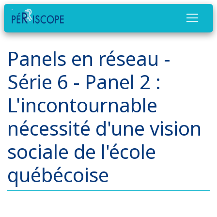
Panels en réseau -
Série 6 - Panel 2 :
L'incontournable
nécessité d'une vision
sociale de l'école
québécoise