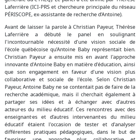
Laferrière (ICI-PRS et chercheure principale du réseau
PÉRISCOPE, ex-assistante de recherche d’Antoine).
Avant de laisser la parole à Christian Payeur, Thérèse
Laferrière a débuté le panel en soulignant
l'incontournable nécessité d'une vision sociale de
l'école québécoise qu’Antoine Baby représentait bien.
Christian Payeur a ensuite mis en avant l'approche
innovante d'Antoine Baby en matière d'éducation, ainsi
que son engagement en faveur d'une vision plus
collaborative et sociale de l'école. Selon Christian
Payeur, Antoine Baby ne se contentait pas de faire de la
recherche académique, mais il cherchait également à
partager ses idées et à échanger avec d'autres
acteur·es du milieu éducatif. Ces rencontres avec des
enseignant·es et d’autres intervenant·es du milieu
éducatif étaient l'occasion de tester et d'analyser
différentes pratiques pédagogiques, dans le but de
favoriser une approche plus collaborative et