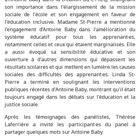
son importance dans l'élargissement de la mission
sociale de l'école et son engagement en faveur de
l'éducation inclusive. Madame St-Pierre a mentionné
l’engagement d’Antoine Baby dans l'amélioration du
système éducatif pour tous les apprenant·es,
notamment celles et ceux qui étaient marginalisés. Elle
a aussi évoqué sa sensibilité éducative et son
ouverture à d'autres dimensions qui dépassent les
résultats scolaires et qui mettent en lumière les causes
sociales des difficultés des apprenant·es. Linda St-
Pierre a terminé en soulignant les interventions
publiques récentes d'Antoine Baby, montrant qu'il était
toujours engagé dans les débats sur l'éducation et la
justice sociale.
Après les témoignages des panélistes, Thérèse
Laferrière a invité les participant·es du panel à
partager quelques mots sur Antoine Baby.