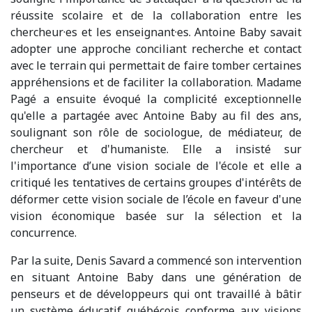
réussite scolaire et de la collaboration entre les
chercheur·es et les enseignant·es. Antoine Baby savait
adopter une approche conciliant recherche et contact
avec le terrain qui permettait de faire tomber certaines
appréhensions et de faciliter la collaboration. Madame
Pagé a ensuite évoqué la complicité exceptionnelle
qu'elle a partagée avec Antoine Baby au fil des ans,
soulignant son rôle de sociologue, de médiateur, de
chercheur et d'humaniste. Elle a insisté sur
l'importance d’une vision sociale de l'école et elle a
critiqué les tentatives de certains groupes d'intérêts de
déformer cette vision sociale de l’école en faveur d'une
vision économique basée sur la sélection et la
concurrence.
Par la suite, Denis Savard a commencé son intervention
en situant Antoine Baby dans une génération de
penseurs et de développeurs qui ont travaillé à bâtir
un système éducatif québécois conforme aux visions