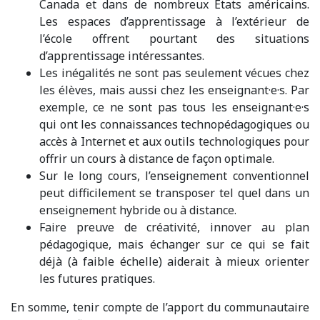
Canada et dans de nombreux États américains.
Les espaces d’apprentissage à l’extérieur de
l’école offrent pourtant des situations
d’apprentissage intéressantes.
Les inégalités ne sont pas seulement vécues chez
les élèves, mais aussi chez les enseignant·e·s. Par
exemple, ce ne sont pas tous les enseignant·e·s
qui ont les connaissances technopédagogiques ou
accès à Internet et aux outils technologiques pour
offrir un cours à distance de façon optimale.
Sur le long cours, l’enseignement conventionnel
peut difficilement se transposer tel quel dans un
enseignement hybride ou à distance.
Faire preuve de créativité, innover au plan
pédagogique, mais échanger sur ce qui se fait
déjà (à faible échelle) aiderait à mieux orienter
les futures pratiques.
En somme, tenir compte de l’apport du communautaire