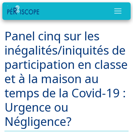
Panel cinq sur les
inégalités/iniquités de
participation en classe
et à la maison au
temps de la Covid-19 :
Urgence ou
Négligence?