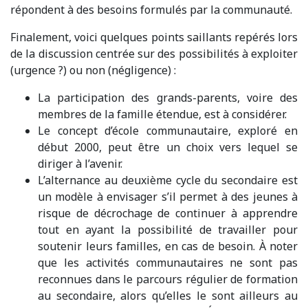
répondent à des besoins formulés par la communauté.
Finalement, voici quelques points saillants repérés lors
de la discussion centrée sur des possibilités à exploiter
(urgence ?) ou non (négligence) :
La participation des grands-parents, voire des
membres de la famille étendue, est à considérer.
Le concept d’école communautaire, exploré en
début 2000, peut être un choix vers lequel se
diriger à l’avenir.
L’alternance au deuxième cycle du secondaire est
un modèle à envisager s’il permet à des jeunes à
risque de décrochage de continuer à apprendre
tout en ayant la possibilité de travailler pour
soutenir leurs familles, en cas de besoin. À noter
que les activités communautaires ne sont pas
reconnues dans le parcours régulier de formation
au secondaire, alors qu’elles le sont ailleurs au