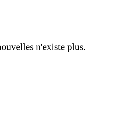
nouvelles n'existe plus.
Retourner a