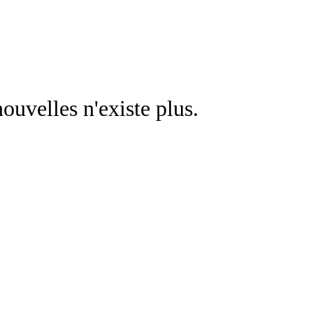
nouvelles n'existe plus.
Retourner a