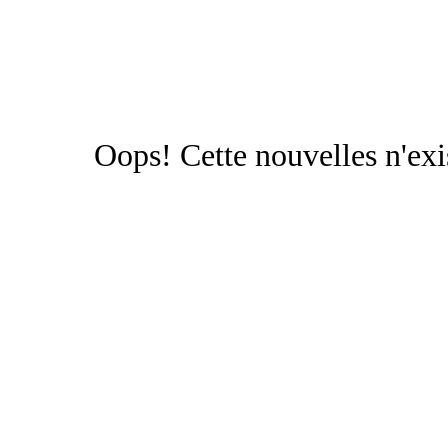
Oops!
Cette nouvelles n'exi