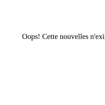
Oops!
Cette nouvelles n'exi