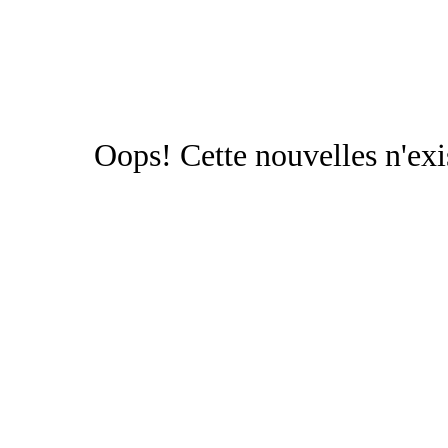
Oops!
Cette nouvelles n'exi