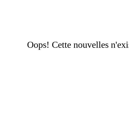
Oops!
Cette nouvelles n'exi